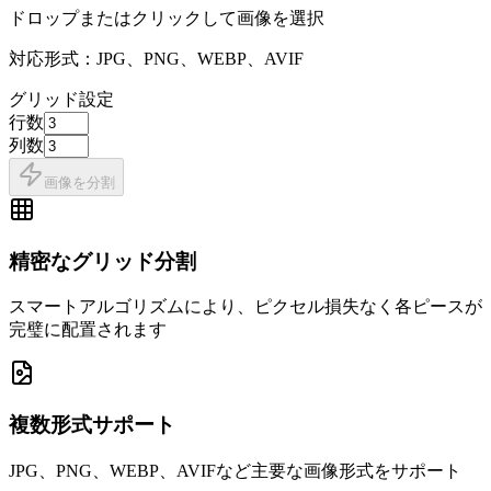
ドロップまたはクリックして画像を選択
対応形式：JPG、PNG、WEBP、AVIF
グリッド設定
行数
列数
画像を分割
精密なグリッド分割
スマートアルゴリズムにより、ピクセル損失なく各ピースが
完璧に配置されます
複数形式サポート
JPG、PNG、WEBP、AVIFなど主要な画像形式をサポート