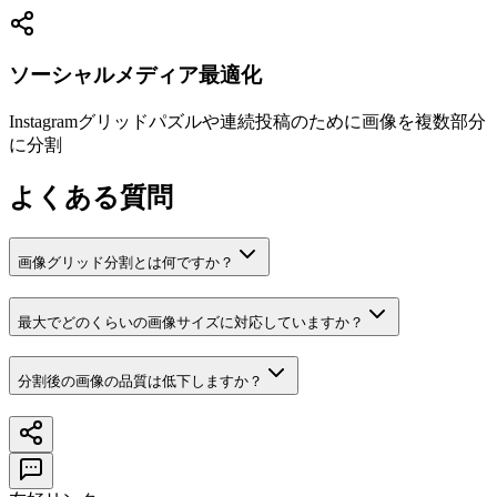
ソーシャルメディア最適化
Instagramグリッドパズルや連続投稿のために画像を複数部分
に分割
よくある質問
画像グリッド分割とは何ですか？
最大でどのくらいの画像サイズに対応していますか？
分割後の画像の品質は低下しますか？