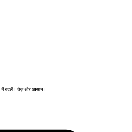
ें बदलें। तेज़ और आसान।