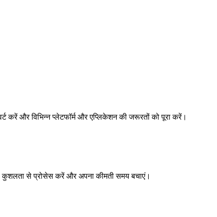
 करें और विभिन्न प्लेटफॉर्म और एप्लिकेशन की जरूरतों को पूरा करें।
 को कुशलता से प्रोसेस करें और अपना कीमती समय बचाएं।