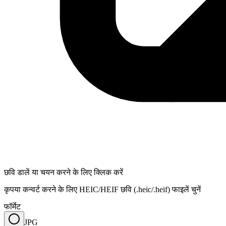
छवि डालें या चयन करने के लिए क्लिक करें
कृपया कन्वर्ट करने के लिए HEIC/HEIF छवि (.heic/.heif) फाइलें चुनें
फॉर्मेट
JPG