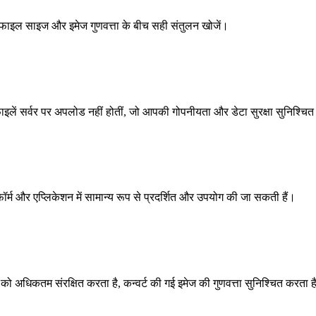
ए फाइल साइज और इमेज गुणवत्ता के बीच सही संतुलन खोजें।
 फाइलें सर्वर पर अपलोड नहीं होतीं, जो आपकी गोपनीयता और डेटा सुरक्षा सुनिश्चि
ेटफॉर्म और एप्लिकेशन में सामान्य रूप से प्रदर्शित और उपयोग की जा सकती हैं।
ो अधिकतम संरक्षित करता है, कन्वर्ट की गई इमेज की गुणवत्ता सुनिश्चित करता ह