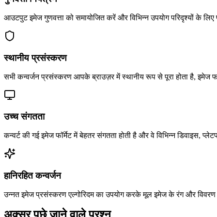
आउटपुट इमेज गुणवत्ता को समायोजित करें और विभिन्न उपयोग परिदृश्यों के लि
स्थानीय प्रसंस्करण
सभी कन्वर्जन प्रसंस्करण आपके ब्राउज़र में स्थानीय रूप से पूरा होता है, इमेज
उच्च संगतता
कन्वर्ट की गई इमेज फॉर्मेट में बेहतर संगतता होती है और वे विभिन्न डिवाइस, प्ल
हानिरहित कन्वर्जन
उन्नत इमेज प्रसंस्करण एल्गोरिदम का उपयोग करके मूल इमेज के रंग और विवरण क
अक्सर पूछे जाने वाले प्रश्न