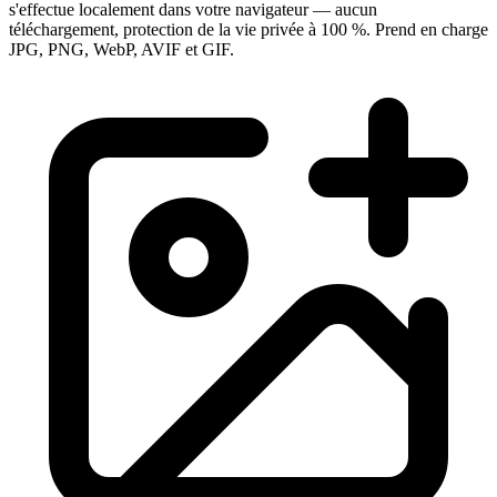
s'effectue localement dans votre navigateur — aucun
téléchargement, protection de la vie privée à 100 %. Prend en charge
JPG, PNG, WebP, AVIF et GIF.