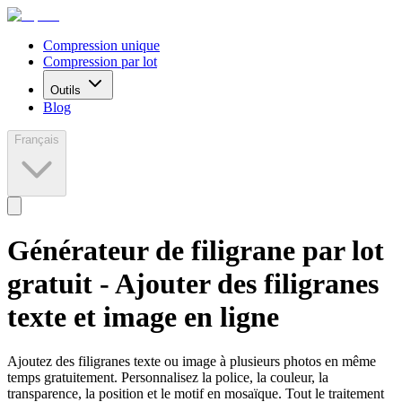
Compression unique
Compression par lot
Outils
Blog
Français
Générateur de filigrane par lot
gratuit - Ajouter des filigranes
texte et image en ligne
Ajoutez des filigranes texte ou image à plusieurs photos en même
temps gratuitement. Personnalisez la police, la couleur, la
transparence, la position et le motif en mosaïque. Tout le traitement