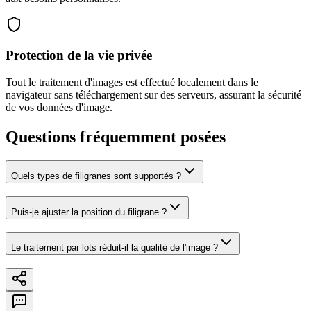
Protection de la vie privée
Tout le traitement d'images est effectué localement dans le
navigateur sans téléchargement sur des serveurs, assurant la sécurité
de vos données d'image.
Questions fréquemment posées
Quels types de filigranes sont supportés ?
Puis-je ajuster la position du filigrane ?
Le traitement par lots réduit-il la qualité de l'image ?