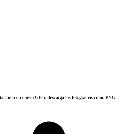
xporta como un nuevo GIF o descarga los fotogramas como PNG.