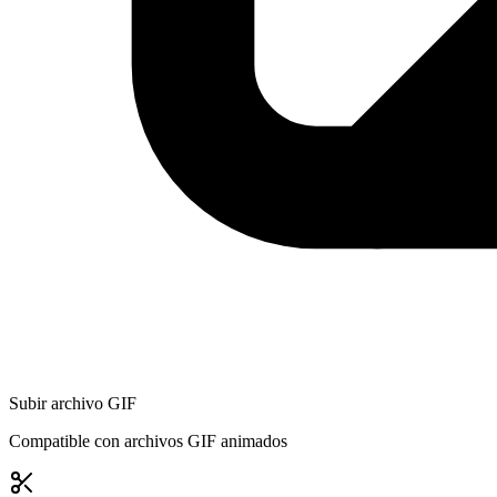
Subir archivo GIF
Compatible con archivos GIF animados