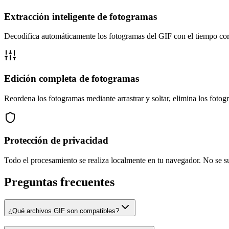
Extracción inteligente de fotogramas
Decodifica automáticamente los fotogramas del GIF con el tiempo cor
Edición completa de fotogramas
Reordena los fotogramas mediante arrastrar y soltar, elimina los foto
Protección de privacidad
Todo el procesamiento se realiza localmente en tu navegador. No se s
Preguntas frecuentes
¿Qué archivos GIF son compatibles?