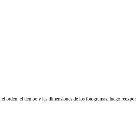
a el orden, el tiempo y las dimensiones de los fotogramas, luego ree