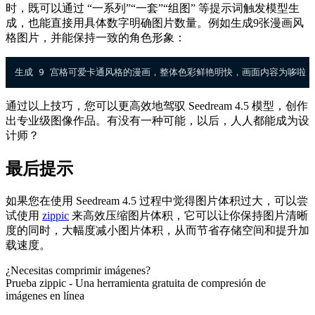
时，既可以通过 “一系列”“一套”“组图” 等提示词触发模型生
成，也能直接用具体数字明确图片数量。例如生成9张漫画风
格图片，并能保持一致的角色形象：
通过以上技巧，您可以更高效地驾驭 Seedream 4.5 模型，创作
出专业级图像作品。有没有一种可能，以后，人人都能成为设
计师？
最后提示
如果您在使用 Seedream 4.5 过程中觉得图片体积过大，可以尝
试使用
zippic
来高效压缩图片体积，它可以让你保持图片清晰
度的同时，大幅度减小图片体积，从而节省存储空间和提升加
载速度。
¿Necesitas comprimir imágenes?
Prueba zippic - Una herramienta gratuita de compresión de
imágenes en línea