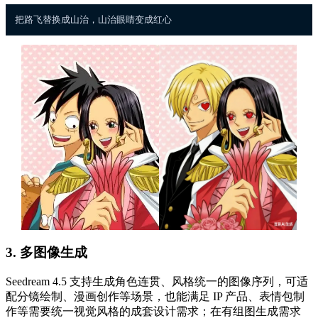
3. 多图像生成
Seedream 4.5 支持生成角色连贯、风格统一的图像序列，可适
配分镜绘制、漫画创作等场景，也能满足 IP 产品、表情包制
作等需要统一视觉风格的成套设计需求；在有组图生成需求