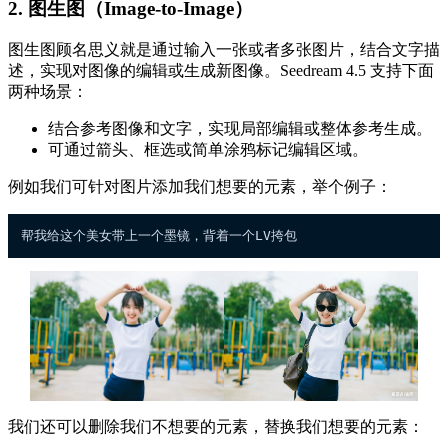
2. 图生图（Image-to-Image）
图生图顾名思义就是通过输入一张或者多张图片，结合文字描
述，实现对图像的编辑或生成新图像。Seedream 4.5 支持下面
两种场景：
结合参考图像和文字，实现局部编辑或整体参考生成。
可通过箭头、框选或简单涂鸦标记编辑区域。
例如我们可针对图片添加我们想要的元素，举个例子：
我们还可以删除我们不想要的元素，替换我们想要的元素：