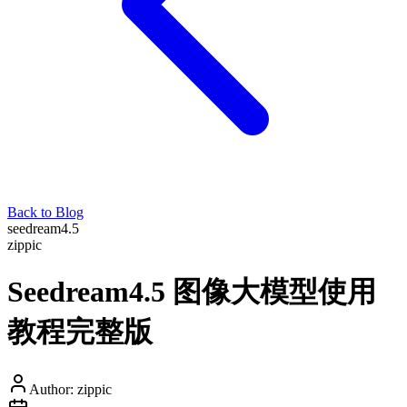
Back to Blog
seedream4.5
zippic
Seedream4.5 图像大模型使用
教程完整版
Author:
zippic