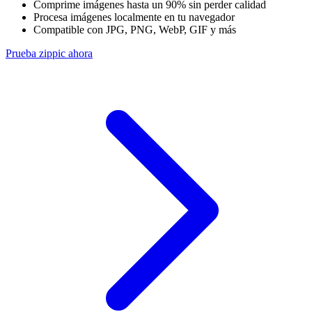
Comprime imágenes hasta un 90% sin perder calidad
Procesa imágenes localmente en tu navegador
Compatible con JPG, PNG, WebP, GIF y más
Prueba zippic ahora