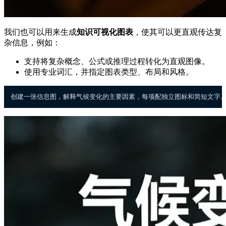
我们也可以用来生成
知识可视化图表
，使其可以更直观传达复
杂信息，例如：
支持将复杂概念、公式或推理过程转化为直观图像。
使用专业词汇，并指定图表类型、布局和风格。