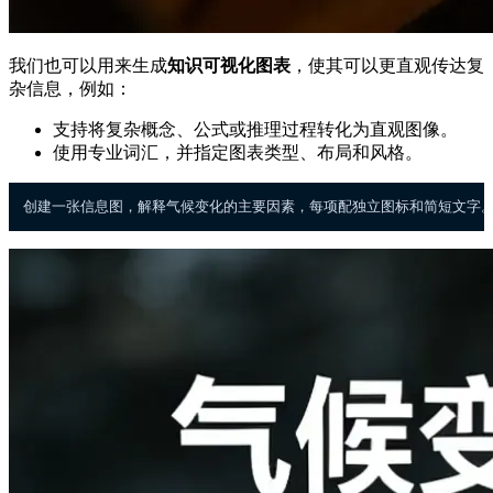
我们也可以用来生成
知识可视化图表
，使其可以更直观传达复
杂信息，例如：
支持将复杂概念、公式或推理过程转化为直观图像。
使用专业词汇，并指定图表类型、布局和风格。