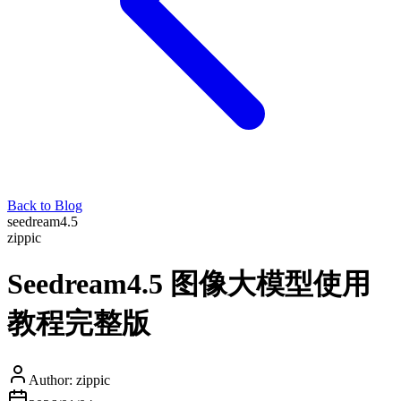
Back to Blog
seedream4.5
zippic
Seedream4.5 图像大模型使用
教程完整版
Author:
zippic