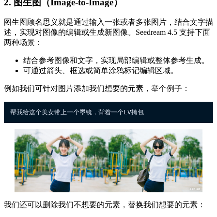
2. 图生图（Image-to-Image）
图生图顾名思义就是通过输入一张或者多张图片，结合文字描
述，实现对图像的编辑或生成新图像。Seedream 4.5 支持下面
两种场景：
结合参考图像和文字，实现局部编辑或整体参考生成。
可通过箭头、框选或简单涂鸦标记编辑区域。
例如我们可针对图片添加我们想要的元素，举个例子：
我们还可以删除我们不想要的元素，替换我们想要的元素：