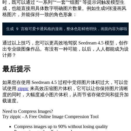
时，既可以通过 “一系列”“一套”“组图” 等提示词触发模型生
成，也能直接用具体数字明确图片数量。例如生成9张漫画风
格图片，并能保持一致的角色形象：
通过以上技巧，您可以更高效地驾驭 Seedream 4.5 模型，创作
出专业级图像作品。有没有一种可能，以后，人人都能成为设
计师？
最后提示
如果您在使用 Seedream 4.5 过程中觉得图片体积过大，可以尝
试使用
zippic
来高效压缩图片体积，它可以让你保持图片清晰
度的同时，大幅度减小图片体积，从而节省存储空间和提升加
载速度。
Need to Compress Images?
Try zippic - A Free Online Image Compression Tool
Compress images up to 90% without losing quality