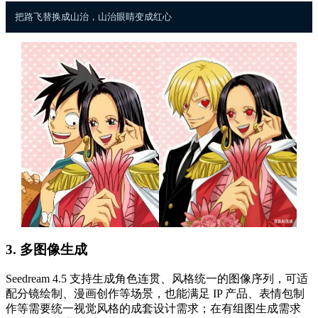
3. 多图像生成
Seedream 4.5 支持生成角色连贯、风格统一的图像序列，可适
配分镜绘制、漫画创作等场景，也能满足 IP 产品、表情包制
作等需要统一视觉风格的成套设计需求；在有组图生成需求